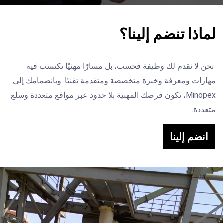
لماذا تنضم إلينا؟
نحن لا نقدم لك وظيفة فحسب، بل مسارًا مهنيًا تكتسب فيه
مهارات ومعرفة وخبرة متخصصة ومتقدمة تقنيًا. وبانضمامك إلى
Minopex، تكون فرصك المهنية بلا حدود عبر مواقع متعددة وسلع
متعددة.
انضم إلينا