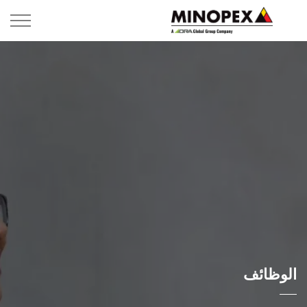
الوظائف